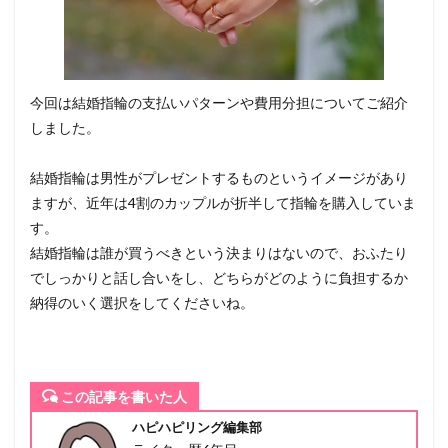
今回は結婚指輪の支払いパターンや費用分担についてご紹介
しました。
結婚指輪は男性がプレゼントするものというイメージがあり
ますが、近年は4割のカップルが折半して指輪を購入していま
す。
結婚指輪は誰が買うべきという決まりはないので、おふたり
でしっかりと話し合いをし、どちらがどのように負担するか
納得のいく選択をしてくださいね。
この記事を書いた人
ハピハピリング編集部