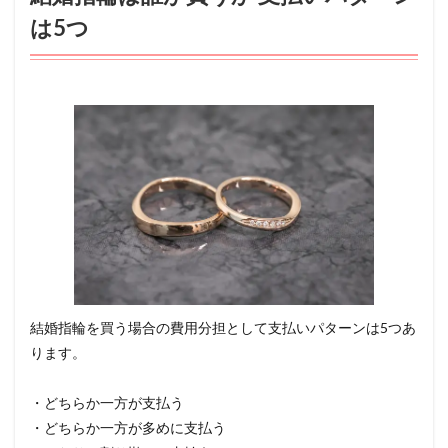
は5つ
結婚指輪を買う場合の費用分担として支払いパターンは5つあ
ります。
・どちらか一方が支払う
・どちらか一方が多めに支払う