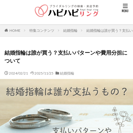
HOME
特集コンテンツ
結婚指輪
結婚指輪は誰が買う？支払い
結婚指輪は誰が買う？支払いパターンや費用分担に
ついて
2024/02/21
2025/11/25
結婚指輪