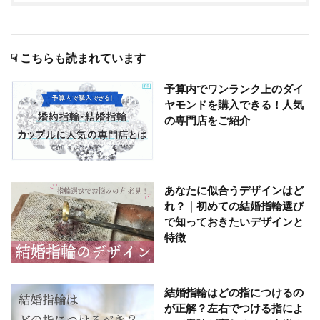
☟ こちらも読まれています
予算内でワンランク上のダイ
ヤモンドを購入できる！人気
の専門店をご紹介
あなたに似合うデザインはど
れ？｜初めての結婚指輪選び
で知っておきたいデザインと
特徴
結婚指輪はどの指につけるの
が正解？左右でつける指によ