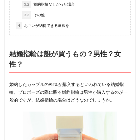
3.2
婚約指輪なしだった場合
3.3
その他
4
お互いが納得できる選択を
結婚指輪は誰が買うもの？男性？女
性？
婚約したカップルの98％が購入するといわれている結婚指
輪。プロポーズの際に贈る婚約指輪は男性か購入するのが一
般的ですが、結婚指輪の場合はどうなのでしょうか。