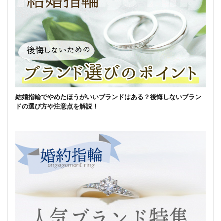
結婚指輪でやめたほうがいいブランドはある？後悔しないブラン
ドの選び方や注意点を解説！