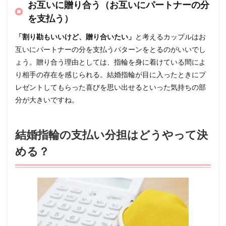
お互いに贈り合う（お互いにパートナーの分
を支払う）
「割り勘もいいけど、贈り合いたい」
と考えるカップルはお
互いにパートナーの分を支払うパターンをとるのがいいでし
ょう。贈り合う理由としては、指輪を身に着けている間によ
り相手の存在を感じられる。結婚指輪が目に入ったときにプ
レゼントしてもらった喜びを思い出せるといった気持ちの部
分が大きいですね。
結婚指輪の支払い分担はどうやって決
める？