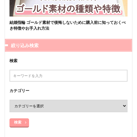
結婚指輪 ゴールド素材で後悔しないために購入前に知っておくべ
き特徴やお手入れ方法
絞り込み検索
検索
カテゴリー
検索