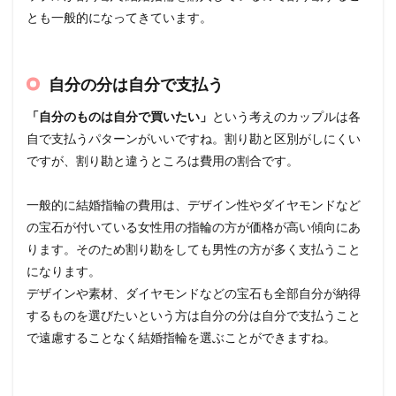
とも一般的になってきています。
自分の分は自分で支払う
「自分のものは自分で買いたい」
という考えのカップルは各
自で支払うパターンがいいですね。割り勘と区別がしにくい
ですが、割り勘と違うところは費用の割合です。
一般的に結婚指輪の費用は、デザイン性やダイヤモンドなど
の宝石が付いている女性用の指輪の方が価格が高い傾向にあ
ります。そのため割り勘をしても男性の方が多く支払うこと
になります。
デザインや素材、ダイヤモンドなどの宝石も全部自分が納得
するものを選びたいという方は自分の分は自分で支払うこと
で遠慮することなく結婚指輪を選ぶことができますね。