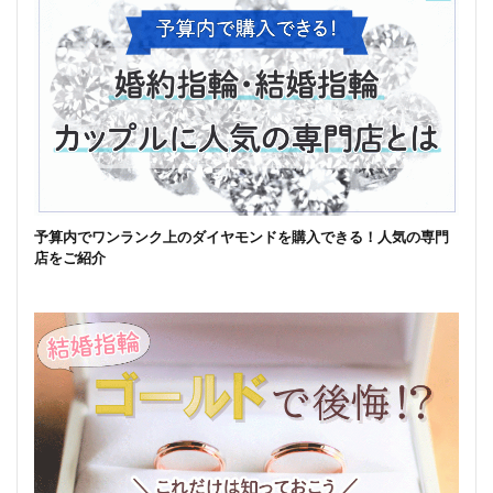
予算内でワンランク上のダイヤモンドを購入できる！人気の専門
店をご紹介