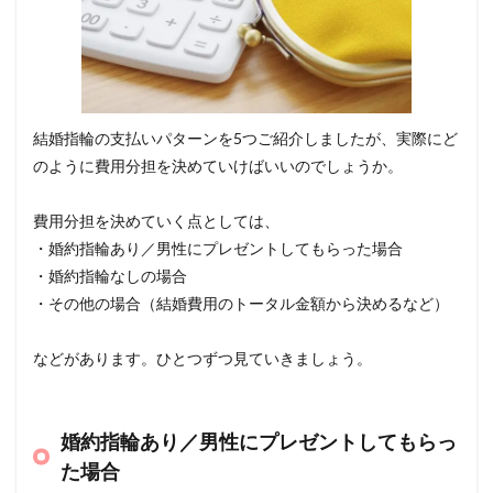
結婚指輪の支払いパターンを5つご紹介しましたが、実際にど
のように費用分担を決めていけばいいのでしょうか。
費用分担を決めていく点としては、
・婚約指輪あり／男性にプレゼントしてもらった場合
・婚約指輪なしの場合
・その他の場合（結婚費用のトータル金額から決めるなど）
などがあります。ひとつずつ見ていきましょう。
婚約指輪あり／男性にプレゼントしてもらっ
た場合