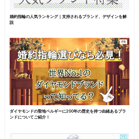
婚約指輪の人気ランキング｜支持されるブランド、デザインを解
説
ダイヤモンドの聖地ベルギーに200年の歴史を持つ由緒あるブラ
ンドについてご紹介！