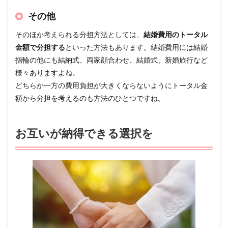
その他
そのほか考えられる分担方法としては、
結婚費用のトータル
金額で分担する
といった方法もあります。結婚費用には結婚
指輪の他にも結納式、両家顔合わせ、結婚式、新婚旅行など
様々ありますよね。
どちらか一方の費用負担が大きくならないようにトータル金
額から分担を考えるのも方法のひとつですね。
お互いが納得できる選択を