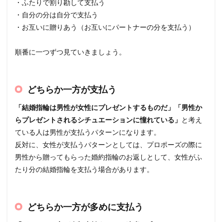
・ふたりで割り勘して支払う
・自分の分は自分で支払う
・お互いに贈りあう（お互いにパートナーの分を支払う）
順番に一つずつ見ていきましょう。
どちらか一方が支払う
「結婚指輪は男性が女性にプレゼントするものだ」「男性か
らプレゼントされるシチュエーションに憧れている」
と考え
ている人は男性が支払うパターンになります。
反対に、女性が支払うパターンとしては、プロポーズの際に
男性から贈ってもらった婚約指輪のお返しとして、女性がふ
たり分の結婚指輪を支払う場合があります。
どちらか一方が多めに支払う