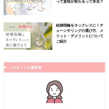
って意味が変わるって本当？
結婚指輪をネックレスに！チ
ェーンやリングの選び方、メ
リット・デメリットについて
ご紹介
このサイトの運営者