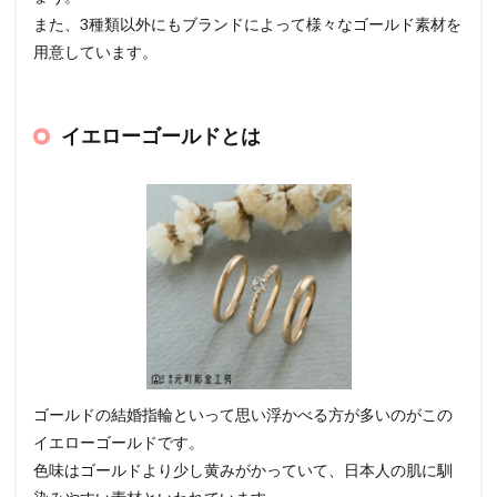
また、3種類以外にもブランドによって様々なゴールド素材を
用意しています。
イエローゴールドとは
ゴールドの結婚指輪といって思い浮かべる方が多いのがこの
イエローゴールドです。
色味はゴールドより少し黄みがかっていて、日本人の肌に馴