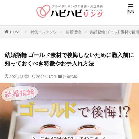
HOME
特集コンテンツ
結婚指輪
結婚指輪 ゴールド素材で後
結婚指輪 ゴールド素材で後悔しないために購入前に
知っておくべき特徴やお手入れ方法
2021/03/02
2025/11/25
結婚指輪