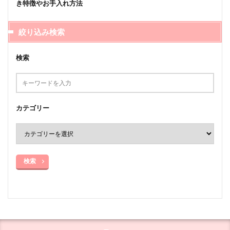
き特徴やお手入れ方法
絞り込み検索
検索
カテゴリー
検索