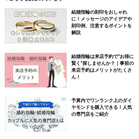
結婚指輪の刻印をおしゃれ
に！メッセージのアイデアや
刻印例、注意するポイントを
解説
結婚指輪は来店予約で“お得に
賢く”探しませんか？｜事前の
来店予約はメリットがたくさ
ん！
予算内でワンランク上のダイ
ヤモンドを購入できる！人気
の専門店をご紹介