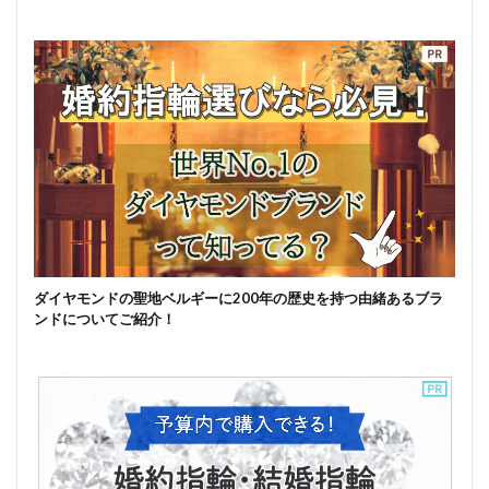
ダイヤモンドの聖地ベルギーに200年の歴史を持つ由緒あるブラ
ンドについてご紹介！