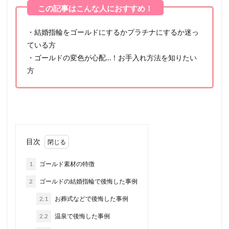
・結婚指輪をゴールドにするかプラチナにするか迷っ
ている方
・ゴールドの変色が心配…！お手入れ方法を知りたい
方
目次
1
ゴールド素材の特徴
2
ゴールドの結婚指輪で後悔した事例
2.1
お葬式などで後悔した事例
2.2
温泉で後悔した事例