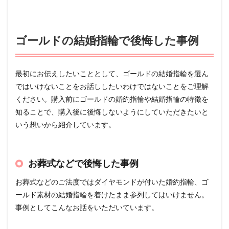
ゴールドの結婚指輪で後悔した事例
最初にお伝えしたいこととして、ゴールドの結婚指輪を選ん
ではいけないことをお話ししたいわけではないことをご理解
ください。購入前にゴールドの婚約指輪や結婚指輪の特徴を
知ることで、購入後に後悔しないようにしていただきたいと
いう想いから紹介しています。
お葬式などで後悔した事例
お葬式などのご法度ではダイヤモンドが付いた婚約指輪、ゴ
ールド素材の結婚指輪を着けたまま参列してはいけません。
事例としてこんなお話をいただいています。