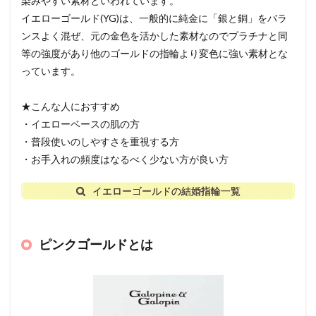
染みやすい素材といわれています。
イエローゴールド(YG)は、一般的に純金に「銀と銅」をバラ
ンスよく混ぜ、元の金色を活かした素材なのでプラチナと同
等の強度があり他のゴールドの指輪より変色に強い素材とな
っています。
★こんな人におすすめ
・イエローベースの肌の方
・普段使いのしやすさを重視する方
・お手入れの頻度はなるべく少ない方が良い方
イエローゴールドの結婚指輪一覧
ピンクゴールドとは