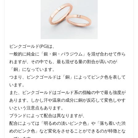
ピンクゴールド(PG)は、
一般的に純金に「銀・銅・パラジウム」を混ぜ合わせて作ら
れますが、その中でも、最も混ぜる量の割合が高いのが
「銅」になっています。
つまり、ピンクゴールドは「銅」によってピンク色を表して
います。
また、ピンクゴールドはゴールド系の指輪の中で最も強度が
あります。しかし汗や温泉の成分に銅が反応して変色しやす
いという注意点もあります。
ブランドによって配合は異なりますが、
配合によっては「明るめの淡いピンク色」や「落ち着いた渋
めのピンク色」など変化をさせることができるのが特徴とな