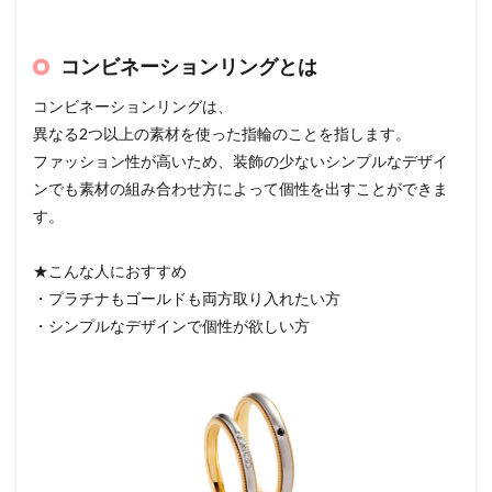
コンビネーションリングとは
コンビネーションリングは、
異なる2つ以上の素材を使った指輪のことを指します。
ファッション性が高いため、装飾の少ないシンプルなデザイ
ンでも素材の組み合わせ方によって個性を出すことができま
す。
★こんな人におすすめ
・プラチナもゴールドも両方取り入れたい方
・シンプルなデザインで個性が欲しい方