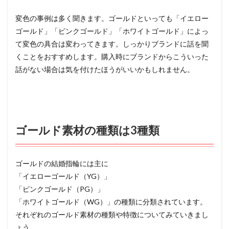
変色の事例は多く聞きます。ゴールドといっても「イエロー
ゴールド」「ピンクゴールド」「ホワイトゴールド」によっ
て変色の具合は変わってきます。しっかりブランドに話を聞
くことをおすすめします。購入時にブランドからこういった
話がない場合は気を付けたほうがいいかもしれません。
ゴールド素材の種類は3種類
ゴールドの結婚指輪には主に
「イエローゴールド（YG）」
「ピンクゴールド（PG）」
「ホワイトゴールド（WG）」の種類に分類されています。
それぞれのゴールド素材の種類や特徴についてみていきまし
ょう。