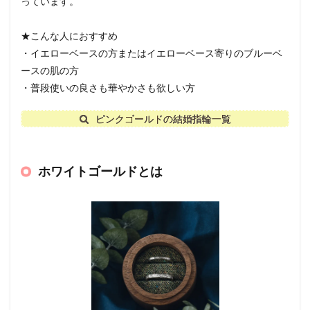
っています。
★こんな人におすすめ
・イエローベースの方またはイエローベース寄りのブルーベ
ースの肌の方
・普段使いの良さも華やかさも欲しい方
ピンクゴールドの結婚指輪一覧
ホワイトゴールドとは