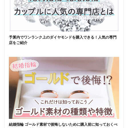
予算内でワンランク上のダイヤモンドを購入できる！人気の専門
店をご紹介
結婚指輪 ゴールド素材で後悔しないために購入前に知っておくべ