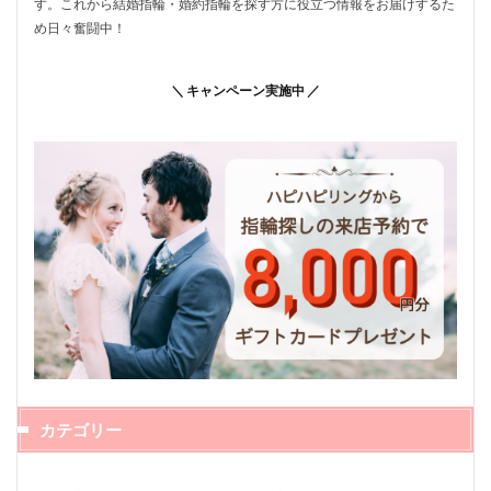
す。これから結婚指輪・婚約指輪を探す方に役立つ情報をお届けするた
め日々奮闘中！
＼ キャンペーン実施中 ／
カテゴリー