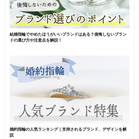
結婚指輪でやめたほうがいいブランドはある？後悔しないブラン
ドの選び方や注意点を解説！
婚約指輪の人気ランキング｜支持されるブランド、デザインを解
説