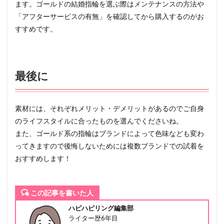
ます。ゴールドの結婚指輪を選ぶ際はメンテナンスの方法や
「アフターサービスの有無」を確認してから購入するのがお
すすめです。
最後に
素材には、それぞれメリット・デメリットがあるのでご自身
のライフスタイルに合ったものを選んでくださいね。
また、ゴールド系の指輪はブランドによって色味なども変わ
ってきますので後悔しないためには複数ブランドでの試着を
おすすめします！
この記事を書いた人
ハピハピリング編集部
ライター歴6年目