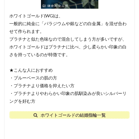
ホワイトゴールド(WG)は、
一般的に純金に「パラジウムや銀などの白金属」を混ぜ合わ
せて作られます。
プラチナと似た色味なので混合してしまう方が多いですが、
ホワイトゴールドはプラチナに比べ、少し柔らかい印象の白
さを持っているのが特徴です。
★こんな人におすすめ
・ブルーベースの肌の方
・プラチナより価格を抑えたい方
・プラチナよりやわらかい印象の肌馴染みが良いシルバーリ
ングを好む方
ホワイトゴールドの結婚指輪一覧