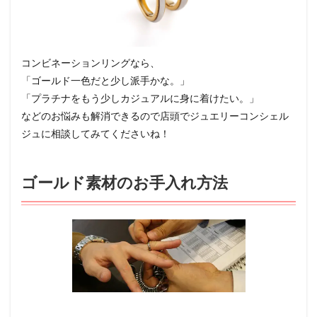
コンビネーションリングなら、
「ゴールド一色だと少し派手かな。」
「プラチナをもう少しカジュアルに身に着けたい。」
などのお悩みも解消できるので店頭でジュエリーコンシェル
ジュに相談してみてくださいね！
ゴールド素材のお手入れ方法