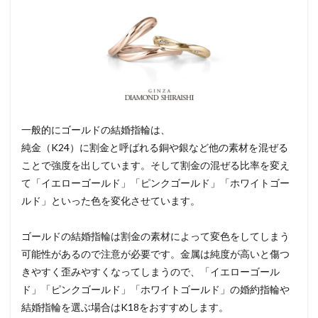
一般的にゴールドの結婚指輪は、
純金（K24）に割金と呼ばれる銅や銀など他の素材を混ぜる
ことで強度を出しています。そして割金の混ぜる比率を変え
て「イエローゴールド」「ピンクゴールド」「ホワイトゴー
ルド」といった色を変化させています。
ゴールドの結婚指輪は割金の素材によって変色をしてしまう
可能性があるので注意が必要です。金属は純度が高いと傷つ
きやすく歪みやすくなってしまうので、「イエローゴール
ド」「ピンクゴールド」「ホワイトゴールド」の婚約指輪や
結婚指輪を選ぶ場合はK18をおすすめします。