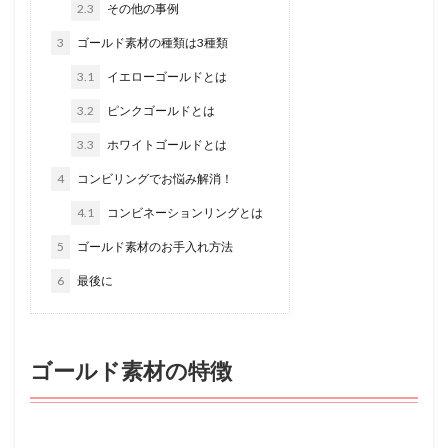
2.3
その他の事例
3
ゴールド素材の種類は3種類
3.1
イエローゴールドとは
3.2
ピンクゴールドとは
3.3
ホワイトゴールドとは
4
コンビリングでお悩み解消！
4.1
コンビネーションリングとは
5
ゴールド素材のお手入れ方法
6
最後に
ゴールド素材の特徴