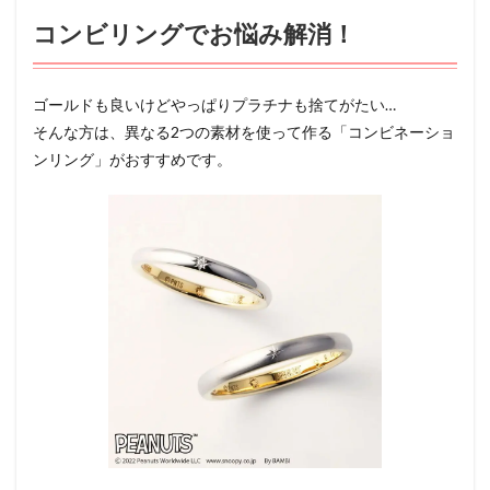
コンビリングでお悩み解消！
ゴールドも良いけどやっぱりプラチナも捨てがたい…
そんな方は、異なる2つの素材を使って作る「コンビネーショ
ンリング」がおすすめです。