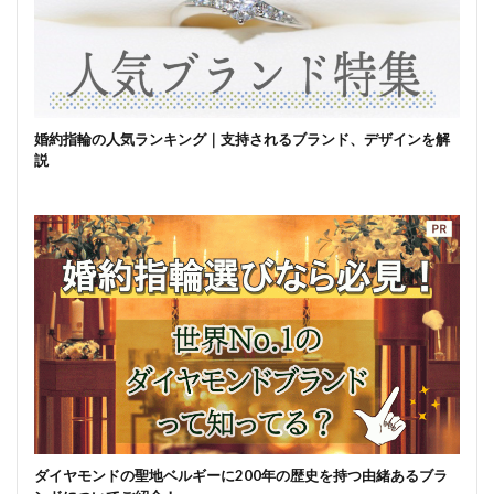
婚約指輪の人気ランキング｜支持されるブランド、デザインを解
説
ダイヤモンドの聖地ベルギーに200年の歴史を持つ由緒あるブラ