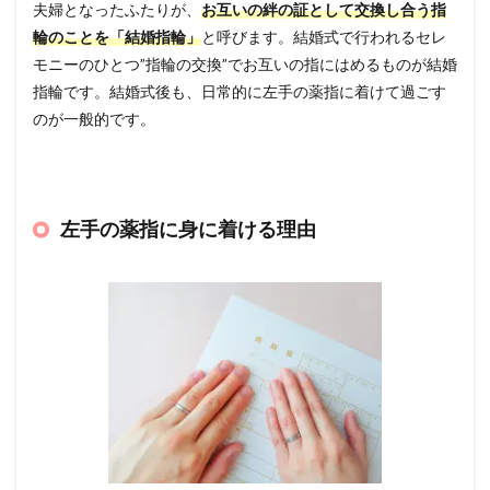
夫婦となったふたりが、
お互いの絆の証として交換し合う指
輪のことを「結婚指輪」
と呼びます。結婚式で行われるセレ
モニーのひとつ”指輪の交換”でお互いの指にはめるものが結婚
指輪です。結婚式後も、日常的に左手の薬指に着けて過ごす
のが一般的です。
左手の薬指に身に着ける理由