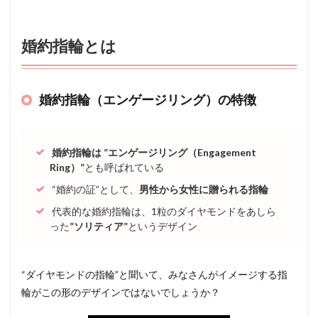
婚約指輪とは
婚約指輪（エンゲージリング）の特徴
婚約指輪は ”エンゲージリング（Engagement
Ring）”
とも呼ばれている
“婚約の証”として、
男性から女性に贈られる指輪
代表的な婚約指輪は、1粒のダイヤモンドをあしら
った
”ソリティア”
というデザイン
“ダイヤモンドの指輪”と聞いて、みなさんがイメージする指
輪がこの形のデザインではないでしょうか？