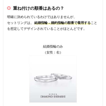
重ね付けの順番はあるの？
明確に決められているわけではありませんが、
セットリングは、
結婚指輪→婚約指輪の順番で着用する
こと
を想定してデザインされていることがほとんどです。
結婚指輪のみ
（女性：右）