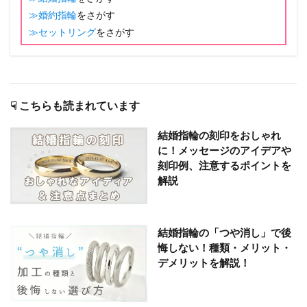
≫婚約指輪
をさがす
≫セットリング
をさがす
☟ こちらも読まれています
結婚指輪の刻印をおしゃれ
に！メッセージのアイデアや
刻印例、注意するポイントを
解説
結婚指輪の「つや消し」で後
悔しない！種類・メリット・
デメリットを解説！