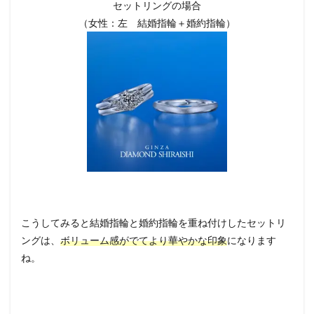
セットリングの場合
（女性：左 結婚指輪＋婚約指輪）
こうしてみると結婚指輪と婚約指輪を重ね付けしたセットリ
ングは、
ボリューム感がでてより華やかな印象
になります
ね。