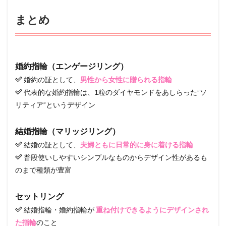
まとめ
婚約指輪（エンゲージリング）
婚約の証として、
男性から女性に贈られる指輪
代表的な婚約指輪は、1粒のダイヤモンドをあしらった”ソ
リティア”というデザイン
結婚指輪（マリッジリング）
結婚の証として、
夫婦ともに日常的に身に着ける指輪
普段使いしやすいシンプルなものからデザイン性があるも
のまで種類が豊富
セットリング
結婚指輪・婚約指輪が
重ね付けできるようにデザインされ
た指輪
のこと