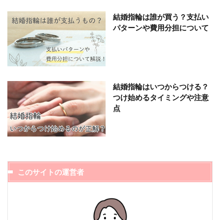
結婚指輪は誰が買う？支払い
パターンや費用分担について
結婚指輪はいつからつける？
つけ始めるタイミングや注意
点
このサイトの運営者