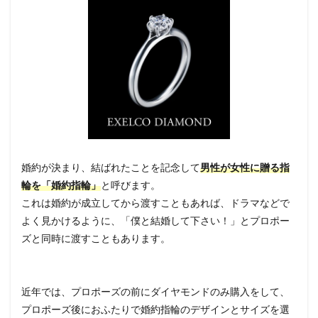
婚約が決まり、結ばれたことを記念して
男性が女性に贈る指
輪を「婚約指輪」
と呼びます。
これは婚約が成立してから渡すこともあれば、ドラマなどで
よく見かけるように、「僕と結婚して下さい！」とプロポー
ズと同時に渡すこともあります。
近年では、プロポーズの前にダイヤモンドのみ購入をして、
プロポーズ後におふたりで婚約指輪のデザインとサイズを選