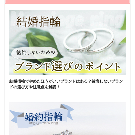
結婚指輪でやめたほうがいいブランドはある？後悔しないブラン
ドの選び方や注意点を解説！