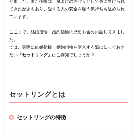
りました。また指輪は、魔よけのお守りとして身に着けられ
てきた歴史もあり、愛する人の安全を願う気持ちも込められ
ています。
ここまで、結婚指輪・婚約指輪の歴史も含めお話してきまし
た。
では、実際に結婚指輪・婚約指輪を購入する際に知っておき
たい
「セットリング」
はご存知でしょうか？
セットリングとは
セットリングの特徴