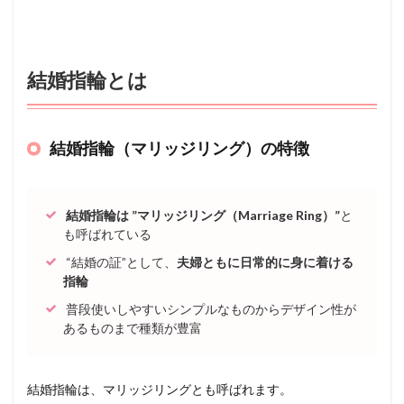
結婚指輪とは
結婚指輪（マリッジリング）の特徴
結婚指輪は ”マリッジリング（Marriage Ring）”
と
も呼ばれている
“結婚の証”として、
夫婦ともに日常的に身に着ける
指輪
普段使いしやすいシンプルなものからデザイン性が
あるものまで種類が豊富
結婚指輪は、マリッジリングとも呼ばれます。