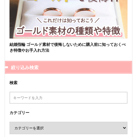
結婚指輪 ゴールド素材で後悔しないために購入前に知っておくべ
き特徴やお手入れ方法
絞り込み検索
検索
カテゴリー