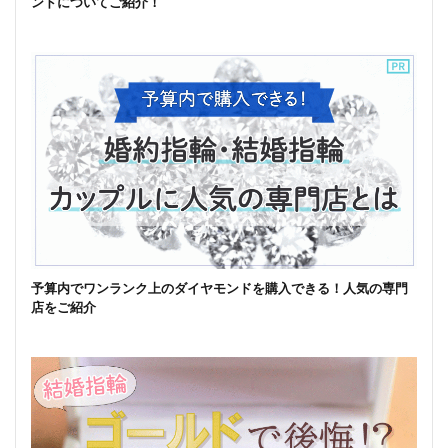
ンドについてご紹介！
予算内でワンランク上のダイヤモンドを購入できる！人気の専門
店をご紹介