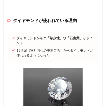
ダイヤモンドが使われている理由
ダイヤモンドがもつ
「希少性」
や
「石言葉」
がポイ
ント！
15世紀（室町時代の中期ごろ）からダイヤモンドが
使われるようになった