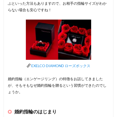
ぶといった方法もありますので、お相手の指輪サイズがわか
らない場合も安心ですね！
EXELCO DIAMOND ローズボックス
婚約指輪（エンゲージリング）の特徴をお話してきました
が、そもそもなぜ婚約指輪を贈るという習慣ができたのでし
ょうか。
婚約指輪のはじまり