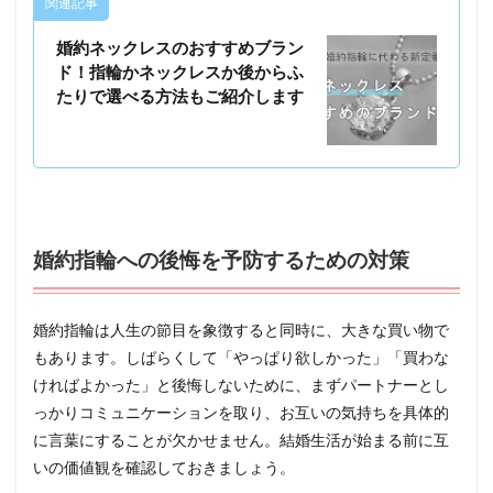
関連記事
婚約ネックレスのおすすめブラン
ド！指輪かネックレスか後からふ
たりで選べる方法もご紹介します
婚約指輪への後悔を予防するための対策
婚約指輪は人生の節目を象徴すると同時に、大きな買い物で
もあります。しばらくして「やっぱり欲しかった」「買わな
ければよかった」と後悔しないために、まずパートナーとし
っかりコミュニケーションを取り、お互いの気持ちを具体的
に言葉にすることが欠かせません。結婚生活が始まる前に互
いの価値観を確認しておきましょう。