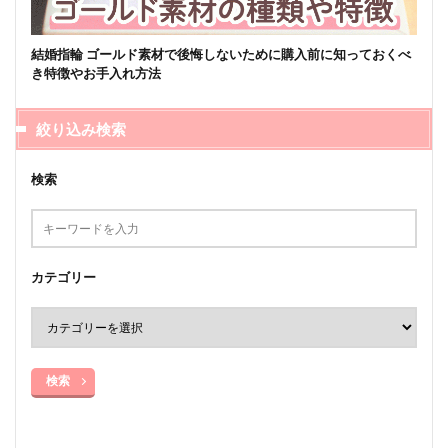
結婚指輪 ゴールド素材で後悔しないために購入前に知っておくべ
き特徴やお手入れ方法
絞り込み検索
検索
カテゴリー
検索