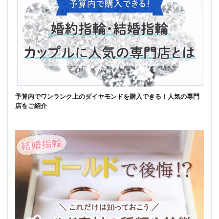
予算内でワンランク上のダイヤモンドを購入できる！人気の専門
店をご紹介