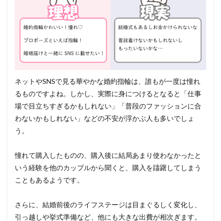
ネットやSNSで見る華やかな婚約指輪は、誰もが一度は憧れ
るものですよね。しかし、実際に身につけるとなると「仕事
場で目立ちすぎるかもしれない」「普段のファッションに合
わないかもしれない」などの不安が浮かぶ人も多いでしょ
う。
憧れて購入したものの、購入後に結局あまり使わなかったと
いう経験を他のカップルから聞くと、購入を躊躇してしまう
こともあるようです。
さらに、結婚前後のライフステージは目まぐるしく変化し、
引っ越しや挙式準備など、他にも大きな出費が相次ぎます。