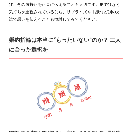
ば、その気持ちを正直に伝えることも大切です。形ではなく
気持ちを重視されているなら、サプライズや手紙など別の方
法で想いを伝えることも検討してみてください。
婚約指輪は本当に“もったいない”のか？ 二人
に合った選択を