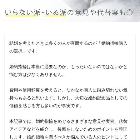
結婚を考えたときに多くの人が直面するのが「婚約指輪購入
の選択」です。
婚約指輪は本当に必要なのか、もったいないのではないかと
悩む方は少なくありません。
費用や使用頻度を考えると、なかなか購入に踏み切れない気
持ちもあると思います。しかし、大切な婚約記念品としての
価値を感じる方も多いのが事実です。
本記事では、婚約指輪をめぐるさまざまな意見や実例、代替
アイデアなどを紹介し、後悔をしないためのポイントを整理
します。婚約指輪を買うべきか悩んでいる人のヒントにして