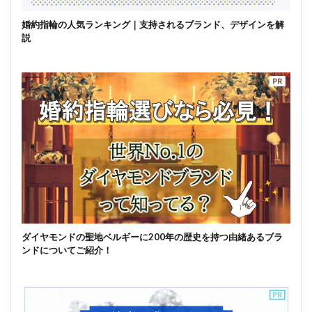
婚約指輪の人気ランキング｜支持されるブランド、デザインを解
説
ダイヤモンドの聖地ベルギーに200年の歴史を持つ由緒あるブラ
ンドについてご紹介！