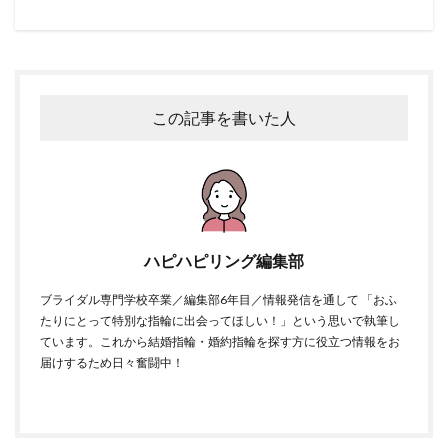
この記事を書いた人
ハピハピリング編集部
ブライダル専門学校卒業／編集部6年目／情報発信を通して 「おふ
たりにとって特別な指輪に出会ってほしい！」という思いで執筆し
ています。これから結婚指輪・婚約指輪を探す方に役立つ情報をお
届けするため日々奮闘中！