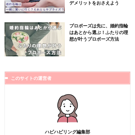
デメリットをおさえよう
プロポーズは先に、婚約指輪
はあとから選ぶ！ふたりの理
想が叶うプロポーズ方法
このサイトの運営者
ハピハピリング編集部