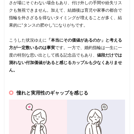
さが場にそぐわない場合もあり、付け外しの手間や紛失リス
クも無視できません。加えて、結婚後は育児や家事の都合で
指輪を外さざるを得ないタイミングが増えることが多く、結
果的に“タンスの肥やし”になりがちです。
こうした状況ゆえに
「本当にその価値があるのか」と考える
方が一定数いるのは事実
です。一方で、婚約指輪は一生に一
度の特別な思い出として残る記念品でもあり、
値段だけでは
測れない付加価値があると感じるカップルも少なくありませ
ん。
憧れと実用性のギャップを感じる