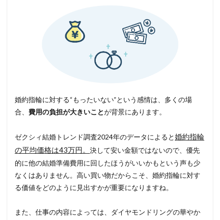
婚約指輪に対する“もったいない”という感情は、多くの場
合、
費用の負担が大きいこと
が背景にあります。
ゼクシィ結婚トレンド調査2024年のデータによると
婚約指輪
の平均価格は43万円。
決して安い金額ではないので、優先
的に他の結婚準備費用に回したほうがいいかもという声も少
なくはありません。高い買い物だからこそ、婚約指輪に対す
る価値をどのように見出すかが重要になりますね。
また、仕事の内容によっては、ダイヤモンドリングの華やか