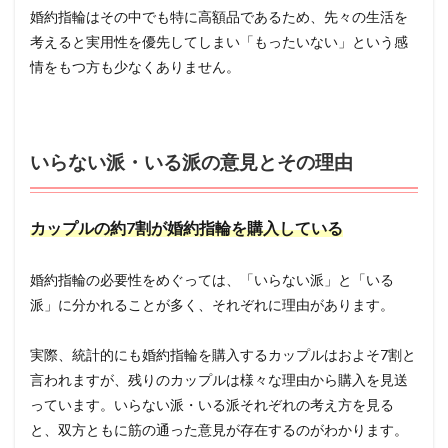
婚約指輪はその中でも特に高額品であるため、先々の生活を
考えると実用性を優先してしまい「もったいない」という感
情をもつ方も少なくありません。
いらない派・いる派の意見とその理由
カップルの約7割が婚約指輪を購入している
婚約指輪の必要性をめぐっては、「いらない派」と「いる
派」に分かれることが多く、それぞれに理由があります。
実際、統計的にも婚約指輪を購入するカップルはおよそ7割と
言われますが、残りのカップルは様々な理由から購入を見送
っています。いらない派・いる派それぞれの考え方を見る
と、双方ともに筋の通った意見が存在するのがわかります。