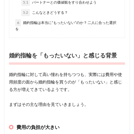
5.1
パートナーとの価値観をすり合わせよう
5.2
こんなときどうする？
6
婚約指輪は本当に“もったいない”のか？ 二人に合った選択
を
婚約指輪を「もったいない」と感じる背景
婚約指輪に対して高い憧れを持ちつつも、実際には費用や使
用頻度の面から婚約指輪を買うのが「もったいない」と感じ
る方が増えてきているようです。
まずはその主な理由を見ていきましょう。
費用の負担が大きい