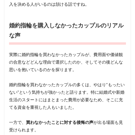
入を決める人がいるのは頷ける話ですね。
婚約指輪を購入しなかったカップルのリアル
な声
実際に婚約指輪を買わなかったカップルが、費用面や価値観
の合意などどんな理由で選択したのか、そしてその後どんな
思いを抱いているのかを探ります。
婚約指輪を買わなかったカップルの多くは、やはり“もったい
ない”という気持ちが強かったと語ります。特に結婚式や新婚
生活のスタートにはまとまった費用が必要なため、そこに充
てる資金を重視した人もいました。
一方で、
買わなかったことに対する後悔の声
が出る場面も見
受けられます。