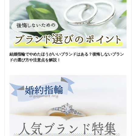
結婚指輪でやめたほうがいいブランドはある？後悔しないブラン
ドの選び方や注意点を解説！