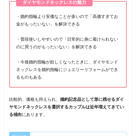
・婚約指輪より安価なことが多いので「高価すぎてお
金がもったいない」を解決できる
・普段使いしやすいので「日常的に身に着けられない
のに買うのがもったいない」を解決できる
・今後婚約指輪が欲しくなったときに、ダイヤモンド
ネックレスを婚約指輪にジュエリーリフォームができ
るものもある
比較的、価格も抑えられ、
婚約記念品として形に残せるダイ
ヤモンドネックレスを選択するカップルは近年増えてきてい
る傾向
にあります。