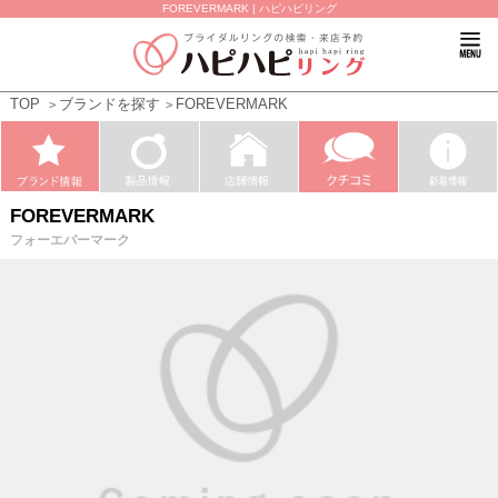
FOREVERMARK | ハピハピリング
TOP
ブランドを探す
FOREVERMARK
FOREVERMARK
フォーエバーマーク