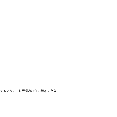
するように、世界最高評価の輝きを存分に