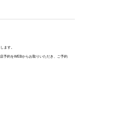
たします。
店予約をWEBからお取りいただき、ご予約