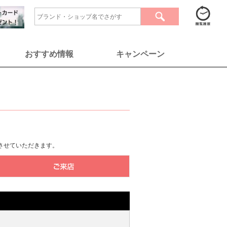
おすすめ情報
キャンペーン
させていただきます。