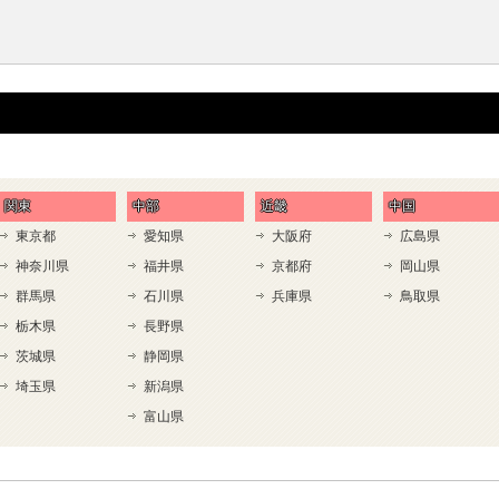
関東
中部
近畿
中国
東京都
愛知県
大阪府
広島県
神奈川県
福井県
京都府
岡山県
群馬県
石川県
兵庫県
鳥取県
栃木県
長野県
茨城県
静岡県
埼玉県
新潟県
富山県