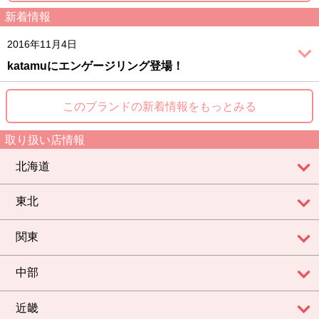
新着情報
2016年11月4日
katamuにエンゲージリング登場！
このブランドの新着情報をもっとみる
取り扱い店情報
北海道
東北
関東
中部
近畿