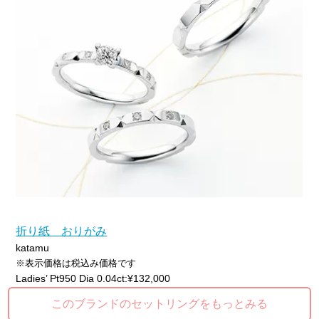
折り紙 おりがみ
katamu
※表示価格は税込み価格です
Ladies’ Pt950 Dia 0.04ct:¥132,000
このブランドのセットリングをもっとみる