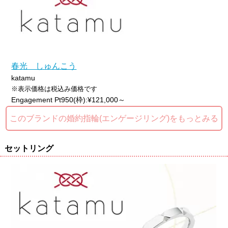
春光 しゅんこう
katamu
※表示価格は税込み価格です
Engagement Pt950(枠):¥121,000～
このブランドの婚約指輪(エンゲージリング)をもっとみる
セットリング