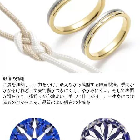
鍛造の指輪
金属を加熱し、圧力をかけ、鍛えながら成型する鍛造製法。手間が
かかるけれど、丈夫で傷がつきにくく、ゆがみにくい。そして表面
が滑らかで、指通りが心地よい、美しい仕上がり…。一生身につけ
るものだからこそ、品質のよい鍛造の指輪を