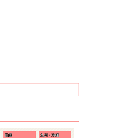
四国
九州・沖縄