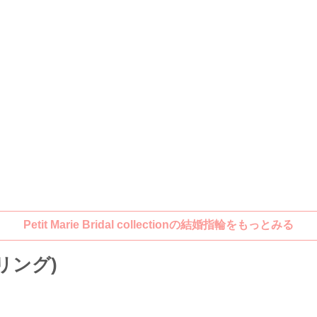
Petit Marie Bridal collectionの結婚指輪をもっとみる
リング)