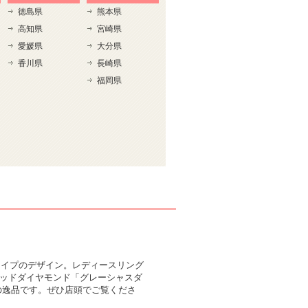
徳島県
熊本県
高知県
宮崎県
愛媛県
大分県
香川県
長崎県
福岡県
丸タイプのデザイン。レディースリング
ッドダイヤモンド「グレーシャスダ
の逸品です。ぜひ店頭でご覧くださ