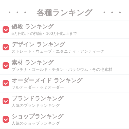
・・・ 各種ランキング ・・・
値段 ランキング
5万円以下の指輪～100万円以上まで
デザイン ランキング
ストレート・ウェーブ・エタニティ・アンティーク
素材 ランキング
プラチナ・ゴールド・チタン・パラジウム・その他素材
オーダーメイド ランキング
フルオーダー・セミオーダー
ブランドランキング
人気のブランドランキング
ショップランキング
人気のショップランキング