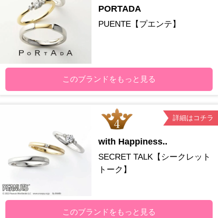
PORTADA
PUENTE【プエンテ】
このブランドをもっと見る
詳細はコチラ
with Happiness..
SECRET TALK【シークレット
トーク】
このブランドをもっと見る