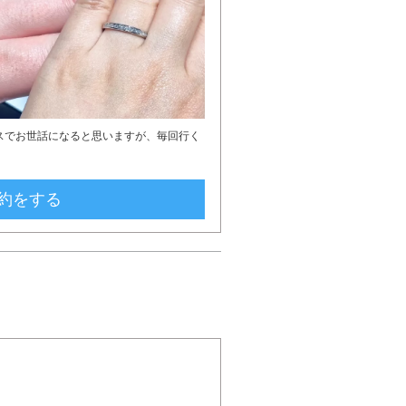
スでお世話になると思いますが、毎回行く
約をする