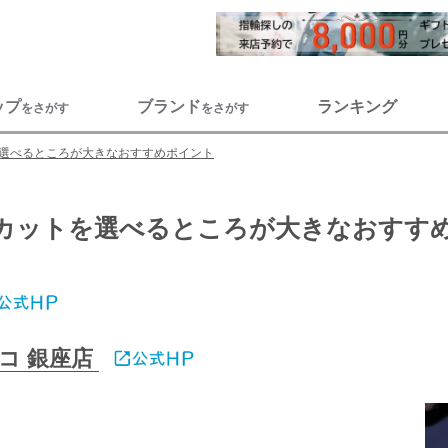
ップ
ブランド
ランキング
をさがす
をさがす
選べるところが大きなおすすめポイント
カットを選べるところが大きなおすす
コ 銀座店