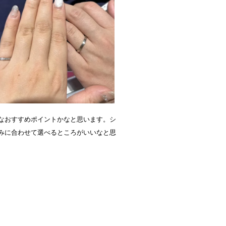
なおすすめポイントかなと思います。シ
みに合わせて選べるところがいいなと思