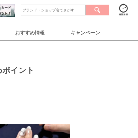
おすすめ情報
キャンペーン
めポイント