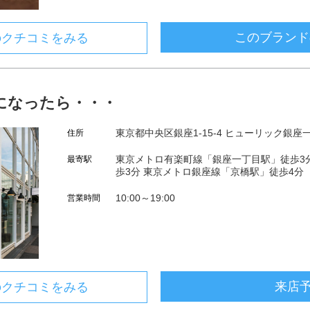
このブランド
のクチコミをみる
になったら・・・
東京都中央区銀座1-15-4 ヒューリック銀座
住所
東京メトロ有楽町線「銀座一丁目駅」徒歩3
最寄駅
歩3分 東京メトロ銀座線「京橋駅」徒歩4分
10:00～19:00
営業時間
来店
のクチコミをみる