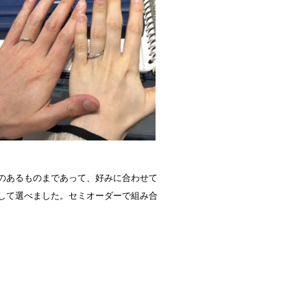
のあるものまであって、好みに合わせて
して選べました。セミオーダーで組み合