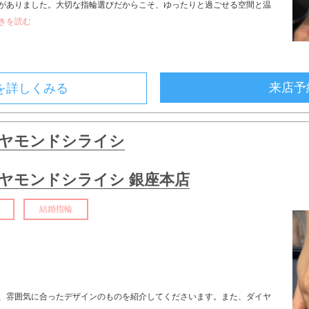
がありました。大切な指輪選びだからこそ、ゆったりと過ごせる空間と温
.続きを読む
来店予
を詳しくみる
ヤモンドシライシ
ヤモンドシライシ 銀座本店
結婚指輪
ト
、雰囲気に合ったデザインのものを紹介してくださいます。また、ダイヤ