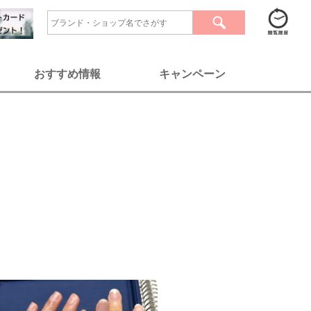
おすすめ情報
キャンペーン