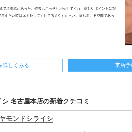
麗で清潔感があった。特典もこっそり用意してくれ、嬉しいポイントに繋
で考えたい時は席を外してくれて考えやすかった。落ち着ける空間であっ
来店予
を詳しくみる
シ 名古屋本店の新着クチコミ
ヤモンドシライシ