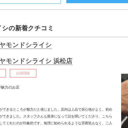
イシの新着クチコミ
ヤモンドシライシ
ヤモンドシライシ 浜松店
結婚指輪
が魅力のお店
ト
ができるところが魅力だと感じました。店内は上品で居心地がよく、初め
ができました。スタッフさんも親身になって話を聞いてくださり、こちら
してくれたのが印象的です。無理に勧められるような雰囲気もなく、二人