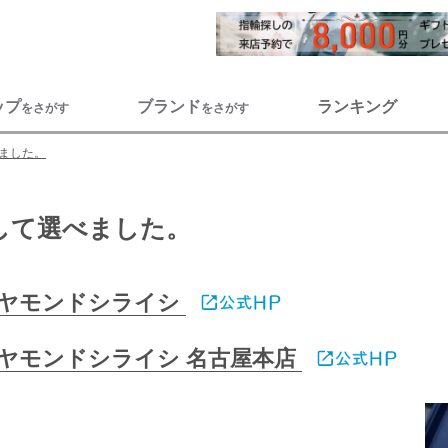
ップ
ブランド
ランキング
をさがす
をさがす
ました。
して選べました。
ヤモンドシライシ
ヤモンドシライシ 名古屋本店