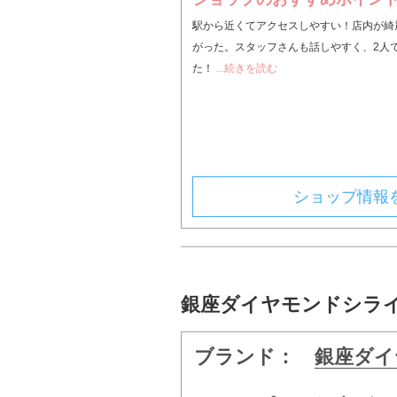
駅から近くてアクセスしやすい！店内が綺
がった。スタッフさんも話しやすく、2人
た！
...続きを読む
ショップ情報
銀座ダイヤモンドシライ
ブランド：
銀座ダイ