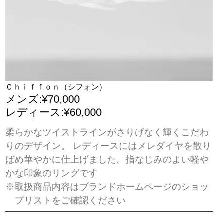
Ｃｈｉｆｆｏｎ（シフォン）
メンズ:¥70,000
レディース:¥60,000
柔らかなツイストラインがさりげなく輝くこだわ
りのデザイン。 レディースにはメレダイヤを散り
ばめ華やかに仕上げました。指なじみのよい軽や
かな印象のリングです
※取扱商品内容はブランドホームページのショッ
プリストをご確認ください