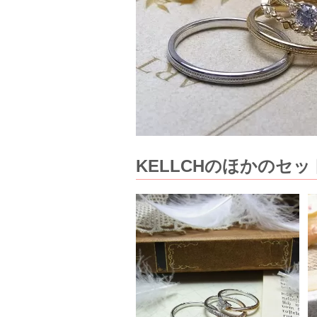
KELLCHのほかのセ