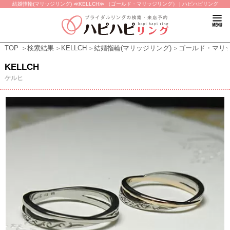
結婚指輪(マリッジリング) ≪KELLCH≫ （ゴールド・マリッジリング） | ハピハピリング
TOP
検索結果
KELLCH
結婚指輪(マリッジリング)
ゴールド・マリ
KELLCH
ケルヒ