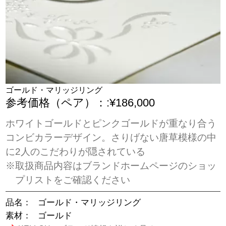
ゴールド・マリッジリング
参考価格（ペア）：:¥186,000
ホワイトゴールドとピンクゴールドが重なり合う
コンビカラーデザイン。さりげない唐草模様の中
に2人のこだわりが隠されている
※取扱商品内容はブランドホームページのショッ
プリストをご確認ください
品名：
ゴールド・マリッジリング
素材：
ゴールド