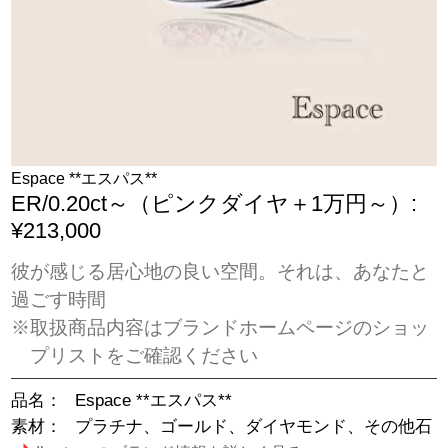
Espace **エスパス**
ER/0.20ct～（ピンクダイヤ＋1万円～）:
¥213,000
彼が感じる居心地の良い空間。それは、あなたと
過ごす時間
※取扱商品内容はブランドホームページのショッ
プリストをご確認ください
品名：
Espace **エスパス**
素材：
プラチナ、ゴールド、ダイヤモンド、その他石