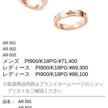
AR-501
AR-502
AR-503
メンズ Pt900/K18PG:¥71,400
レディース Pt900/K18PG:¥69,300
レディース Pt900/K18PG:¥86,100
※取扱商品内容はブランドホームページのショッ
プリストをご確認ください
品名：
AR-501
AR-502