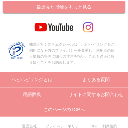
最近見た指輪をもっと見る
株式会社システムクレールは、ハピハピリングをご
利用になる方のプライバシーを尊重し、利用者の個
人情報の管理に細心の注意を払い、これを適正に取
り扱うことをお約束します。
ハピハピリングとは
よくある質問
用語辞典
サイトに関するお問合わせ
このページのTOPへ
|
|
運営会社
プライバシーポリシー
サイト利用規約