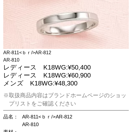
AR-811<ｂｒ/>AR-812
AR-810
レディース K18WG:¥50,400
レディース K18WG:¥60,900
メンズ K18WG:¥48,300
※取扱商品内容はブランドホームページのショッ
プリストをご確認ください
品名：
AR-811<ｂｒ/>AR-812
AR-810