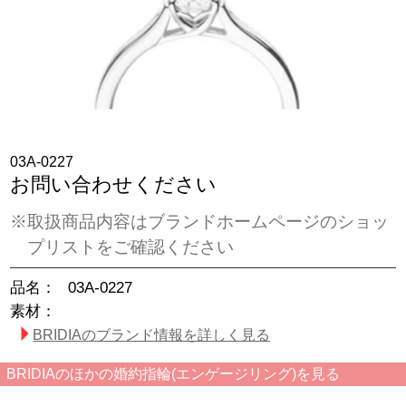
03A-0227
お問い合わせください
※取扱商品内容はブランドホームページのショッ
プリストをご確認ください
品名：
03A-0227
素材：
BRIDIAのブランド情報を詳しく見る
BRIDIAのほかの婚約指輪(エンゲージリング)を見る