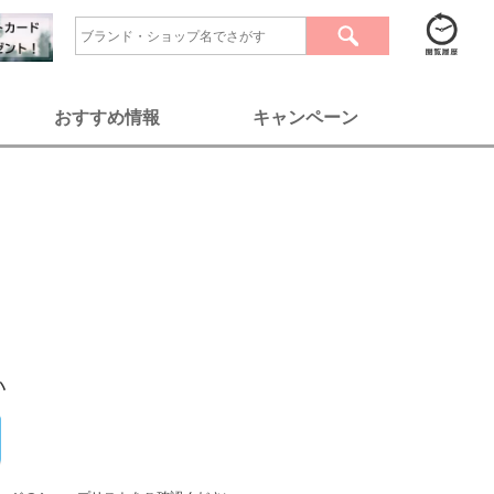
おすすめ情報
キャンペーン
い