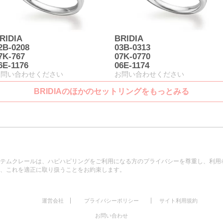
RIDIA
BRIDIA
2B-0208
03B-0313
7K-767
07K-0770
6E-1176
06E-1174
お問い合わせください
お問い合わせください
BRIDIAのほかのセットリングをもっとみる
テムクレールは、ハピハピリングをご利用になる方のプライバシーを尊重し、利用
、これを適正に取り扱うことをお約束します。
|
|
運営会社
プライバシーポリシー
サイト利用規約
お問い合わせ