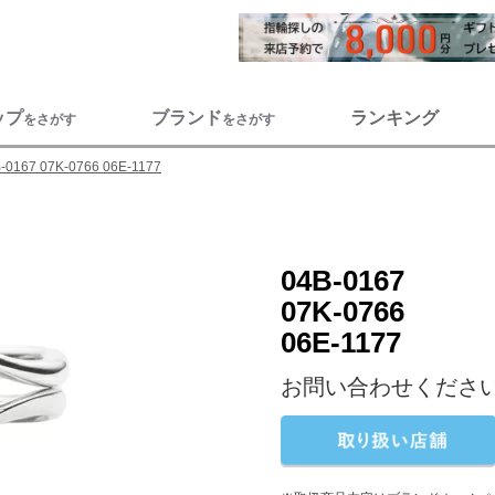
ップ
ブランド
ランキング
をさがす
をさがす
-0167 07K-0766 06E-1177
04B-0167
07K-0766
06E-1177
お問い合わせくださ