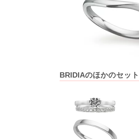
BRIDIAのほかのセ