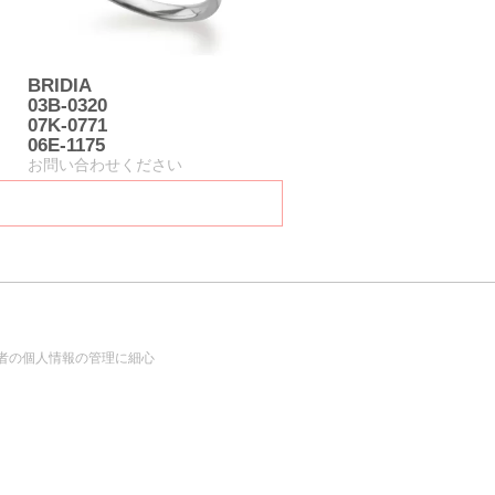
BRIDIA
03B-0320
07K-0771
06E-1175
お問い合わせください
者の個人情報の管理に細心