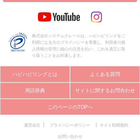
株式会社システムクレールは、ハピハピリングをご
利用になる方のプライバシーを尊重し、利用者の個
人情報の管理に細心の注意を払い、これを適正に取
り扱うことをお約束します。
ハピハピリングとは
よくある質問
用語辞典
サイトに関するお問合わせ
このページのTOPへ
|
|
運営会社
プライバシーポリシー
サイト利用規約
お問い合わせ