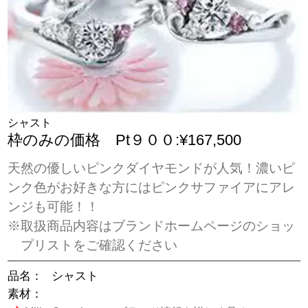
シャスト
枠のみの価格 Pt９００:¥167,500
天然の優しいピンクダイヤモンドが人気！濃いピ
ンク色がお好きな方にはピンクサファイアにアレ
ンジも可能！！
※取扱商品内容はブランドホームページのショッ
プリストをご確認ください
品名：
シャスト
素材：