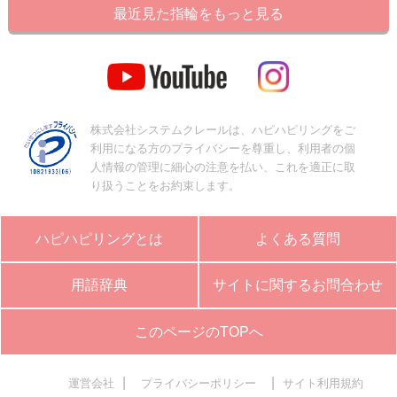
最近見た指輪をもっと見る
株式会社システムクレールは、ハピハピリングをご
利用になる方のプライバシーを尊重し、利用者の個
人情報の管理に細心の注意を払い、これを適正に取
り扱うことをお約束します。
ハピハピリングとは
よくある質問
用語辞典
サイトに関するお問合わせ
このページのTOPへ
|
|
運営会社
プライバシーポリシー
サイト利用規約