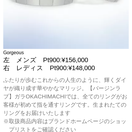
Gorgeous
左 メンズ Pt900:¥156,000
右 レディス Pt900:¥148,000
ふたりが歩むこれからの人生のように、輝くダイ
ヤが織り成す華やかなマリッジ。【バージンラ
ブ】ガラOKACHIMACHIでは、全てのリングがお
客様が初めて指を通すリングです。生まれたての
リングをお届けいたします
※取扱商品内容はブランドホームページのショッ
プリストをご確認ください