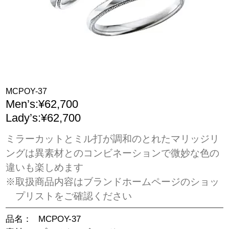
MCPOY-37
Men’s:¥62,700
Lady’s:¥62,700
ミラーカットとミル打が調和のとれたマリッジリ
ングは異素材とのコンビネーションで微妙な色の
違いも楽しめます
※取扱商品内容はブランドホームページのショッ
プリストをご確認ください
品名：
MCPOY-37