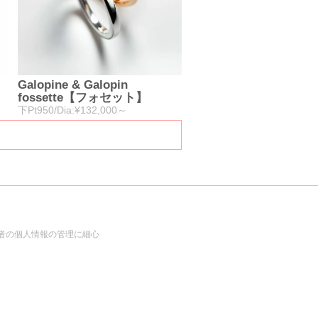
Galopine & Galopin
fossette【フォセット】
下Pt950/Dia:¥132,000～
者の個人情報の管理に細心