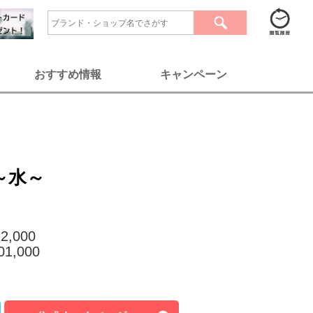
おすすめ情報
キャンペーン
 ～水～
2,000
1,000