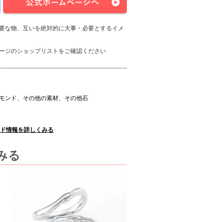
要な物、互いを絶対的に大事・必要とするイメ
ージのショップリストをご確認ください
モンド、その他の素材、その他石
のブランド情報を詳しくみる
をみる