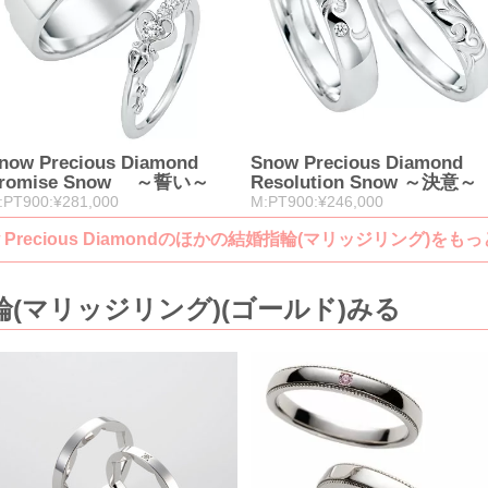
now Precious Diamond
Snow Precious Diamond
romise Snow ～誓い～
Resolution Snow ～決意～
:PT900:¥281,000
M:PT900:¥246,000
w Precious Diamondのほかの結婚指輪(マリッジリング)をも
(マリッジリング)(ゴールド)みる