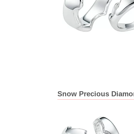
Snow Precious 