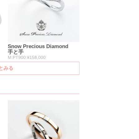
Snow Precious Diamond
手と手
M:PT900:¥158,000
っとみる