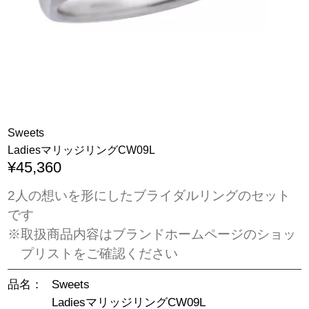
Sweets
LadiesマリッジリングCW09L
¥45,360
2人の想いを形にしたブライダルリングのセット
です
※取扱商品内容はブランドホームページのショッ
プリストをご確認ください
品名：
Sweets
LadiesマリッジリングCW09L