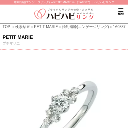
婚約指輪(エンゲージリング) ≪PETIT MARIE≫ （1A0887） | ハピハピリング
TOP
検索結果
PETIT MARIE
婚約指輪(エンゲージリング)
1A0887
PETIT MARIE
プチマリエ