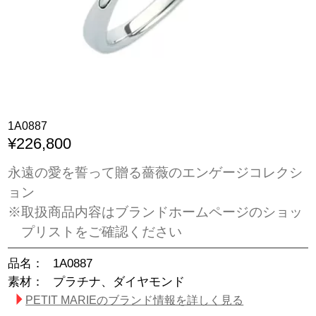
1A0887
¥226,800
永遠の愛を誓って贈る薔薇のエンゲージコレクシ
ョン
※取扱商品内容はブランドホームページのショッ
プリストをご確認ください
品名：
1A0887
素材：
プラチナ、ダイヤモンド
PETIT MARIEのブランド情報を詳しく見る