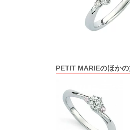
PETIT MARIEの