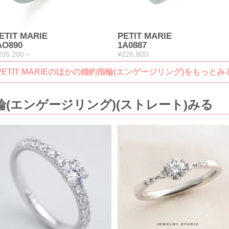
ETIT MARIE
PETIT MARIE
AO890
1A0887
205,200～
¥226,800
PETIT MARIEのほかの婚約指輪(エンゲージリング)をもっとみ
(エンゲージリング)(ストレート)みる