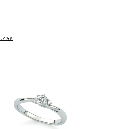
詳しくみる