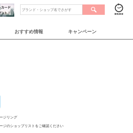
おすすめ情報
キャンペーン
ージリング
ージのショップリストをご確認ください