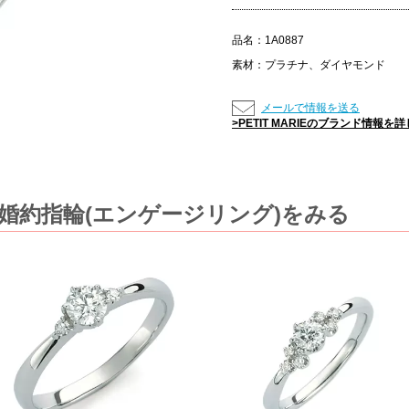
品名：
1A0887
素材：
プラチナ、ダイヤモンド
メールで情報を送る
>PETIT MARIEのブランド情報を
ほかの婚約指輪(エンゲージリング)をみる