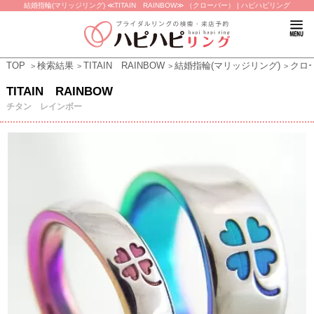
結婚指輪(マリッジリング) ≪TITAIN RAINBOW≫ （クローバー） | ハピハピリング
TOP
検索結果
TITAIN RAINBOW
結婚指輪(マリッジリング)
クロ
TITAIN RAINBOW
チタン レインボー