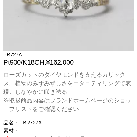
BR727A
Pt900/K18CH:¥162,000
ローズカットのダイヤモンドを支えるカリック
ス。植物のみずみずしさをエタニティリングで表
現。しなやかに咲き誇る
※取扱商品内容はブランドホームページのショッ
プリストをご確認ください
品名：
BR727A
素材：