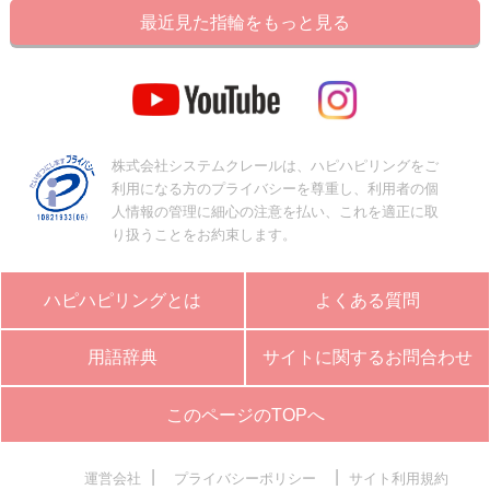
最近見た指輪をもっと見る
株式会社システムクレールは、ハピハピリングをご
利用になる方のプライバシーを尊重し、利用者の個
人情報の管理に細心の注意を払い、これを適正に取
り扱うことをお約束します。
ハピハピリングとは
よくある質問
用語辞典
サイトに関するお問合わせ
このページのTOPへ
|
|
運営会社
プライバシーポリシー
サイト利用規約