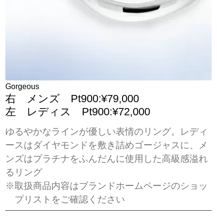
Gorgeous
右 メンズ Pt900:¥79,000
左 レディス Pt900:¥72,000
ゆるやかなラインが優しい表情のリング。レディ
ースはダイヤモンドを敷き詰めゴージャスに、メ
ンズはプラチナをふんだんに使用した高級感溢れ
るリング
※取扱商品内容はブランドホームページのショッ
プリストをご確認ください