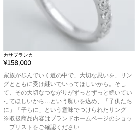
カサブランカ
¥158,000
家族が歩んでいく道の中で、大切な思いを、リン
グとともに受け継いでいってほしいから。そし
て、その大切なつながりがずっとずっと続いてい
ってほしいから…という願いを込め、「子供たち
に」「子らに」という意味でつけられたリング
※取扱商品内容はブランドホームページのショッ
プリストをご確認ください