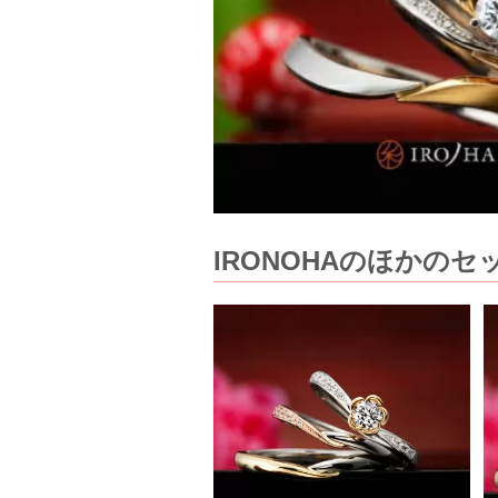
IRONOHAのほかの