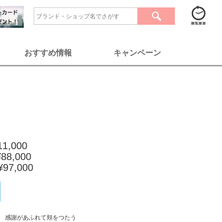
おすすめ情報
キャンペーン
,000
8,000
7,000
 感謝があふれて頬をつたう