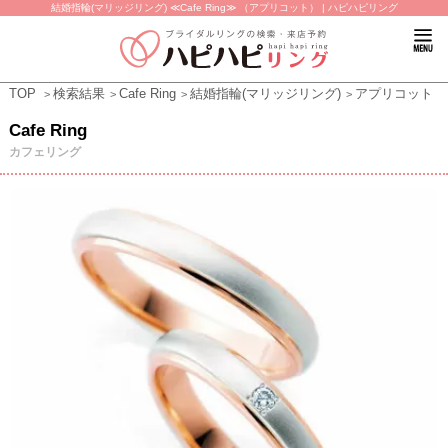
結婚指輪(マリッジリング) ≪Cafe Ring≫ （アプリコット） | ハピハピリング
TOP
検索結果
Cafe Ring
結婚指輪(マリッジリング)
アプリコット
Cafe Ring
カフェリング