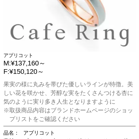
アプリコット
M:¥137,160～
F:¥150,120～
果実の様に丸みを帯びた優しいラインが特徴。美
しい花を咲かせ、芳醇な実をたくさんつける杏に
気のように実り多き人生となりますように
※取扱商品内容はブランドホームページのショッ
プリストをご確認ください
品名：
アプリコット