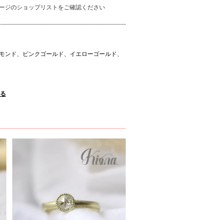
ージのショップリストをご確認ください
モンド、ピンクゴールド、イエローゴールド、
みる