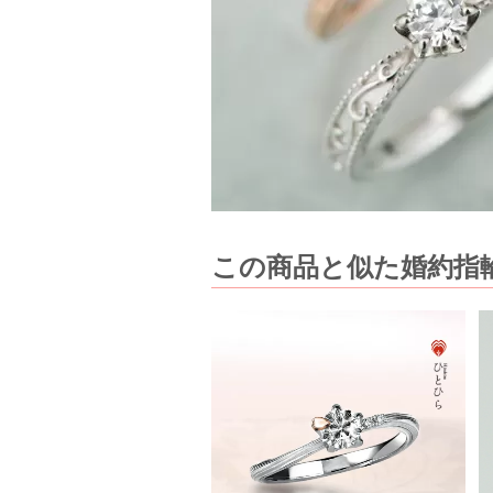
この商品と似た婚約指輪