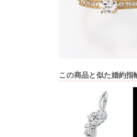
この商品と似た婚約指輪