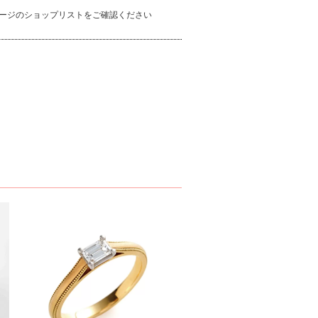
ージのショップリストをご確認ください