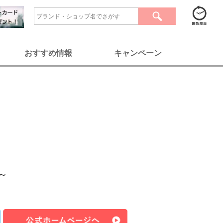
おすすめ情報
キャンペーン
0～