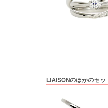
LIAISONのほかのセ