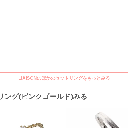
LIAISONのほかのセットリングをもっとみる
リング(ピンクゴールド)みる