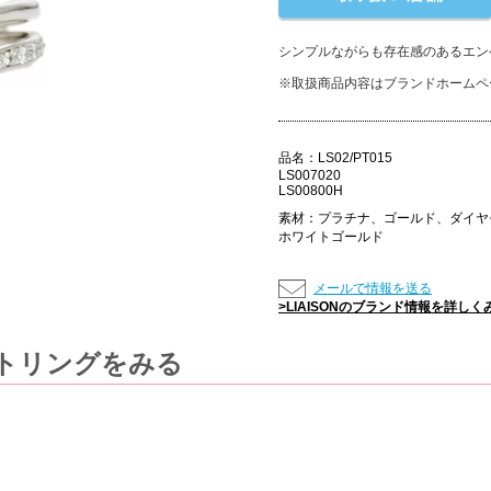
シンプルながらも存在感のあるエン
※取扱商品内容はブランドホームペ
品名：
LS02/PT015
LS007020
LS00800H
素材：
プラチナ、ゴールド、ダイヤ
ホワイトゴールド
メールで情報を送る
>LIAISONのブランド情報を詳しく
ットリングをみる