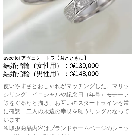
avec toi アヴェク・トワ【君とともに】
結婚指輪（女性用）：:¥139,000
結婚指輪（男性用）：:¥148,000
使いやすさとおしゃれがマッチングした、マリッ
ジリング。イニシャルや記念日（年号）モチーフ
等をぐるりと描き、お互いのスタートラインを常
に確認 二人の永遠の幸せを願うリングとなって
います
※取扱商品内容はブランドホームページのショッ