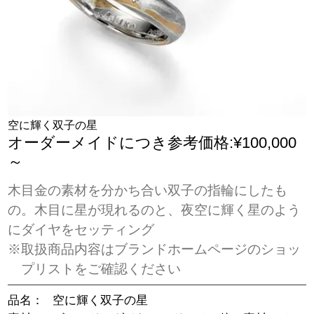
空に輝く双子の星
オーダーメイドにつき参考価格:¥100,000
～
木目金の素材を分かち合い双子の指輪にしたも
の。木目に星が現れるのと、夜空に輝く星のよう
にダイヤをセッティング
※取扱商品内容はブランドホームページのショッ
プリストをご確認ください
品名：
空に輝く双子の星