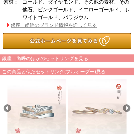
素材：
ゴールド、ダイヤモンド、その他の素材、その
他石、ピンクゴールド、イエローゴールド、ホ
ワイトゴールド、パラジウム
銀座 尚呼のブランド情報を詳しく見る
銀座 尚呼のほかのセットリングを見る
この商品と似たセットリング(フルオーダー)見る