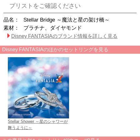
プリストをご確認ください
品名：
Stellar Bridge ～魔法と星の架け橋～
素材：
プラチナ、ダイヤモンド
Disney FANTASIAのブランド情報を詳しく見る
Disney FANTASIAのほかのセットリングを見る
Stellar Shower ～星のシャワーが
舞うように～