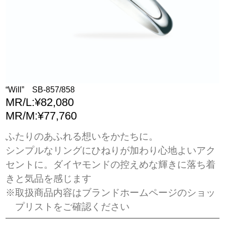
“Will” SB-857/858
MR/L:¥82,080
MR/M:¥77,760
ふたりのあふれる想いをかたちに。
シンプルなリングにひねりが加わり心地よいアク
セントに。ダイヤモンドの控えめな輝きに落ち着
きと気品を感じます
※取扱商品内容はブランドホームページのショッ
プリストをご確認ください