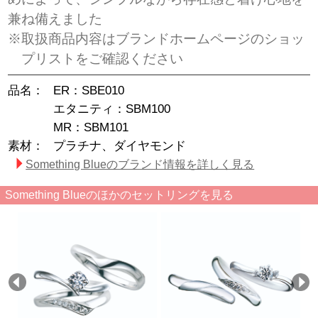
兼ね備えました
※取扱商品内容はブランドホームページのショッ
プリストをご確認ください
品名：
ER：SBE010
エタニティ：SBM100
MR：SBM101
素材：
プラチナ、ダイヤモンド
Something Blueのブランド情報を詳しく見る
Something Blueのほかのセットリングを見る