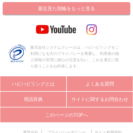
最近見た指輪をもっと見る
株式会社システムクレールは、ハピハピリングをご
利用になる方のプライバシーを尊重し、利用者の個
人情報の管理に細心の注意を払い、これを適正に取
り扱うことをお約束します。
ハピハピリングとは
よくある質問
用語辞典
サイトに関するお問合わせ
このページのTOPへ
|
|
運営会社
プライバシーポリシー
サイト利用規約