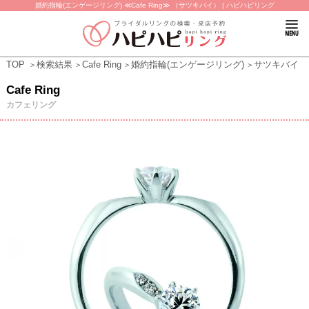
婚約指輪(エンゲージリング) ≪Cafe Ring≫ （サツキバイ） | ハピハピリング
TOP
検索結果
Cafe Ring
婚約指輪(エンゲージリング)
サツキバイ
Cafe Ring
カフェリング