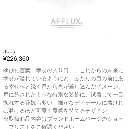
ポルテ
¥226,360
ゆびわ言葉「幸せの入り口」。これからの未来に
幸せが溢れているようにと、ふたりの目の前にあ
る幸せへと続く扉から光が差し込んだイメージ。
扉に施されたような特別な装飾に、試着して一目
惚れする花嫁も多い。細かなディテールに着けれ
ば着けるほど可愛く愛着を持てるデザイン
※取扱商品内容はブランドホームページのショッ
プリストをご確認ください