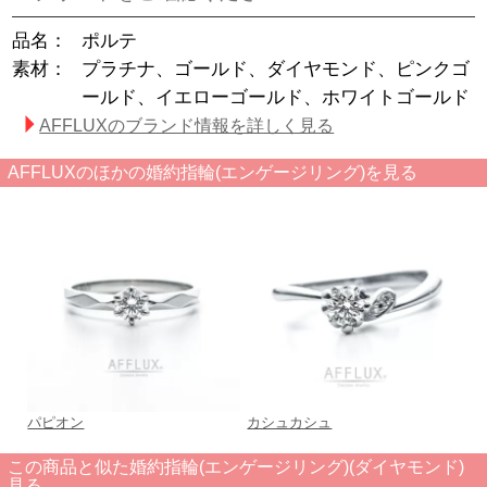
品名：
ポルテ
素材：
プラチナ、ゴールド、ダイヤモンド、ピンクゴ
ールド、イエローゴールド、ホワイトゴールド
AFFLUXのブランド情報を詳しく見る
AFFLUXのほかの婚約指輪(エンゲージリング)を見る
パピオン
カシュカシュ
この商品と似た婚約指輪(エンゲージリング)(ダイヤモンド)
見る