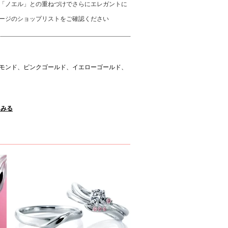
「ノエル」との重ねづけでさらにエレガントに
ージのショップリストをご確認ください
モンド、ピンクゴールド、イエローゴールド、
くみる