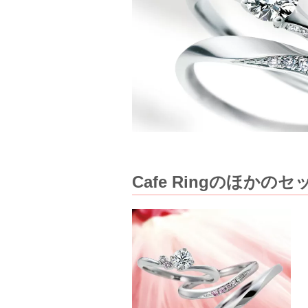
Cafe Ringのほか