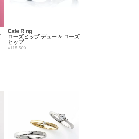
Cafe Ring
ズ
ローズヒップ デュー & ローズ
ヒップ
¥115,500