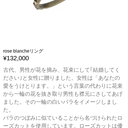
rose blancheリング
¥132,000
古代、男性が花を摘み、花束にして｢結婚してく
ださい｣と女性に贈りました。女性は「あなたの
愛をうけとります。」という言葉の代わりに花束
から一輪の花を抜き取り男性も襟元にさしてあげ
ました。その一輪の白いバラをイメージしまし
た。
バラのつぼみに似ていることから名づけられたロ
ーズカットを使用しています。ローズカットは優