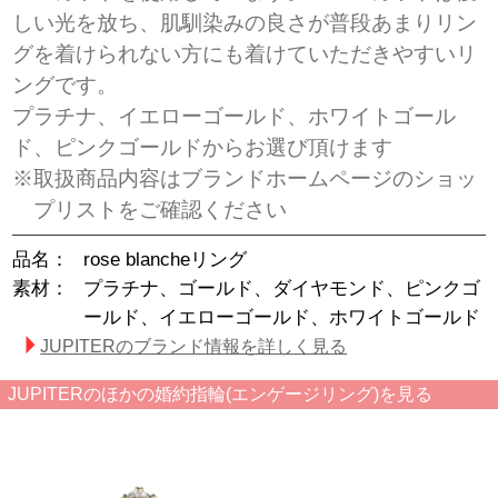
しい光を放ち、肌馴染みの良さが普段あまりリン
グを着けられない方にも着けていただきやすいリ
ングです。
プラチナ、イエローゴールド、ホワイトゴール
ド、ピンクゴールドからお選び頂けます
※取扱商品内容はブランドホームページのショッ
プリストをご確認ください
品名：
rose blancheリング
素材：
プラチナ、ゴールド、ダイヤモンド、ピンクゴ
ールド、イエローゴールド、ホワイトゴールド
JUPITERのブランド情報を詳しく見る
JUPITERのほかの婚約指輪(エンゲージリング)を見る