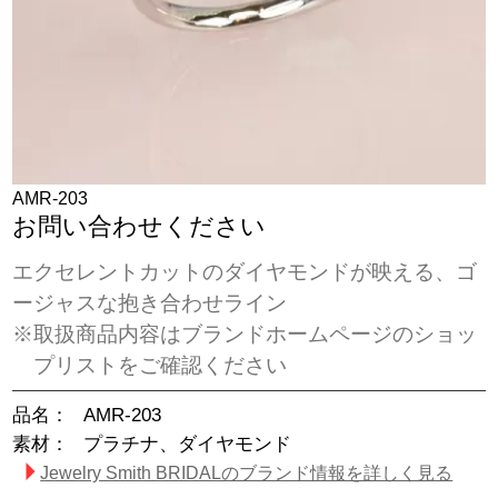
AMR-203
お問い合わせください
エクセレントカットのダイヤモンドが映える、ゴ
ージャスな抱き合わせライン
※取扱商品内容はブランドホームページのショッ
プリストをご確認ください
品名：
AMR-203
素材：
プラチナ、ダイヤモンド
Jewelry Smith BRIDALのブランド情報を詳しく見る