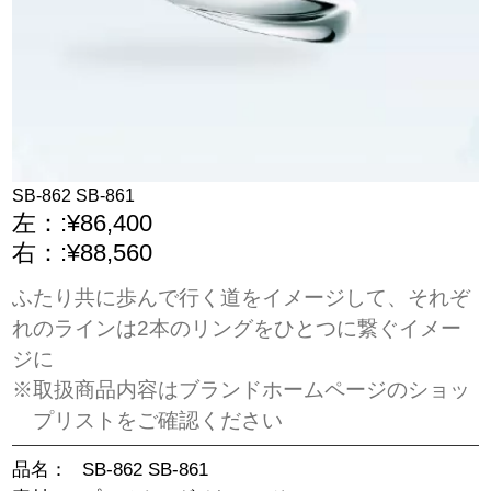
SB-862 SB-861
左：:¥86,400
右：:¥88,560
ふたり共に歩んで行く道をイメージして、それぞ
れのラインは2本のリングをひとつに繋ぐイメー
ジに
※取扱商品内容はブランドホームページのショッ
プリストをご確認ください
品名：
SB-862 SB-861