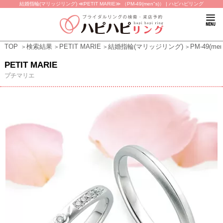
結婚指輪(マリッジリング) ≪PETIT MARIE≫ （PM-49(men"s)） | ハピハピリング
TOP
検索結果
PETIT MARIE
結婚指輪(マリッジリング)
PM-49(men
PETIT MARIE
プチマリエ