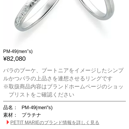
PM-49(men"s)
¥82,080
バラのブーケ、ブートニアをイメージしたシンプ
ルかつバラの上品さを連想させるリングです
※取扱商品内容はブランドホームページのショッ
プリストをご確認ください
品名：
PM-49(men"s)
素材：
プラチナ
PETIT MARIEのブランド情報を詳しく見る