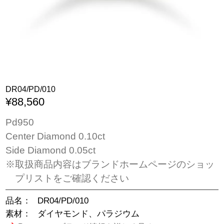
DR04/PD/010
¥88,560
Pd950
Center Diamond 0.10ct
Side Diamond 0.05ct
※取扱商品内容はブランドホームページのショッ
プリストをご確認ください
品名：
DR04/PD/010
素材：
ダイヤモンド、パラジウム